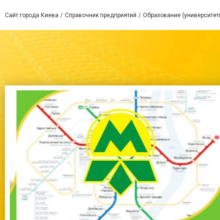
Сайт города Киева
Справочник предприятий
Образование (университет