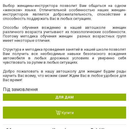
Выбор женщины-инструктора позволит Вам общаться на одном
«женском» языке. Отличительной особенностью наших женщин-
инструкторов является доброжелательность, спокойствие и
способность поддержать Вас в любых ситуациях.
Способы обучения вождению в нашей автошколе женщин
различного возраста учитывают их психологические особенности.
Поэтому методика обучения женщин разных возрастных групп
имеет некоторые отличия.
Структура и методика проведения занятий в нашей школе позволят
Вам получить все необходимые навыки безопасного вождения
автомобиля в любых дорожных условиях и уверенно себя
чувствовать за рулем в любых ситуациях.
Добро пожаловать в нашу автошколу для женщин! Будем рады
научить Вас всему, что можем сами! Ждем Вас в любое удобное для
Вас время!
Під замовлення
ДЛЯ ДАМ
Купити