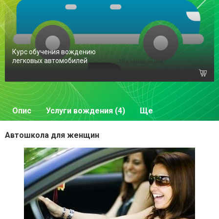
Курс обучения вождению
легковых автомобилей
Під замовлення
Опис
Услуги вождения (4)
Ще
Автошкола для женщин